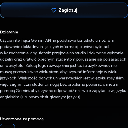
Zagłosuj
Głos oddany
Działanie
Użycie interfejsu Gemini API na podstawie kontekstu umożliwia
podawanie dokładnych i jasnych informacji o uniwersytetach
w Kazachstanie, aby ułatwić przyjęcie na studia i dokładne wybranie
uczelni oraz ułatwić obecnym studentom poruszanie się po zasadach
uniwersytetu. Zaletą tego rozwiązania jest to, że użytkownicy nie
muszą przeszukiwać wielu stron, aby uzyskać informacje w wielu
językach. Większość danych uniwersyteckich jest w języku rosyjskim,
więc zagraniczni studenci mogą bez problemu pobierać dane za
pomocą Gemini, aby uzyskać odpowiedź na swoje zapytanie w języku
angielskim (lub innym obsługiwanym języku).
Utworzone za pomocą