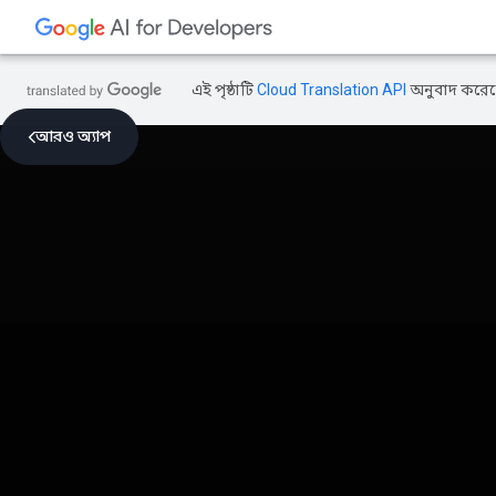
এই পৃষ্ঠাটি
Cloud Translation API
অনুবাদ করেছ
আরও অ্যাপ