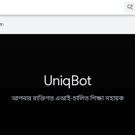
ে।
UniqBot
আপনার ব্যক্তিগত এআই-চালিত শিক্ষা সহায়ক