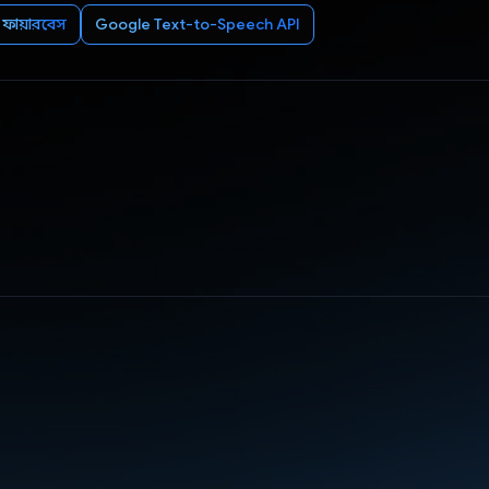
ফায়ারবেস
Google Text-to-Speech API