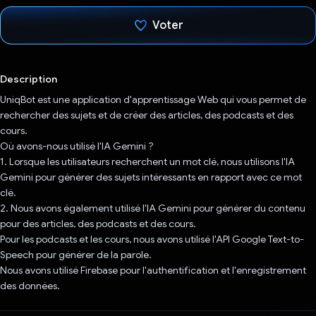
Voter
J'ai voté !
Description
UniqBot est une application d'apprentissage Web qui vous permet de
rechercher des sujets et de créer des articles, des podcasts et des
cours.
Où avons-nous utilisé l'IA Gemini ?
1. Lorsque les utilisateurs recherchent un mot clé, nous utilisons l'IA
Gemini pour générer des sujets intéressants en rapport avec ce mot
clé.
2. Nous avons également utilisé l'IA Gemini pour générer du contenu
pour des articles, des podcasts et des cours.
Pour les podcasts et les cours, nous avons utilisé l'API Google Text-to-
Speech pour générer de la parole.
Nous avons utilisé Firebase pour l'authentification et l'enregistrement
des données.