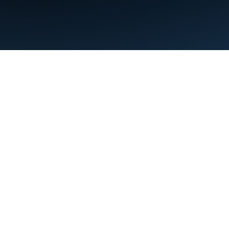
Conditions d'utilisation
Règles de confidentialité
Manage cookies