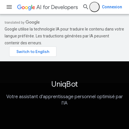
Connexion
Google utilise la technologie IA pour traduire le contenu dans votre
langue préférée. Les traductions générées par IA peuvent
contenir des erreurs.
UniqBot
Votre assistant d'apprentissage personnel optimisé par
l'IA