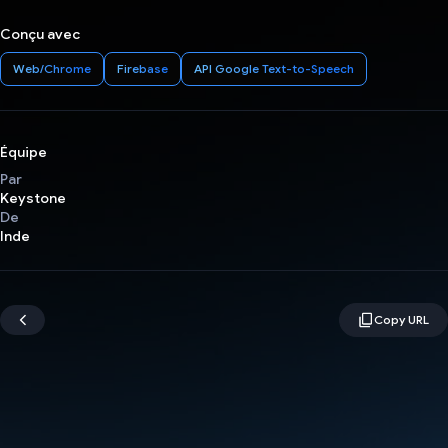
Conçu avec
Web/Chrome
Firebase
API Google Text-to-Speech
Équipe
Par
Keystone
De
Inde