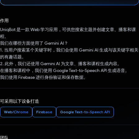
已投票！
作用
UniqBot 是一款 Web 学习应用，可供您搜索主题并创建文章、播客和课
程。
我们在哪些方面使用了 Gemini AI？
1. 当用户搜索某个关键字时，我们会使用 Gemini AI 生成与该关键字相关
的有趣话题。
2. 此外，我们还使用 Gemini AI 为文章、播客和课程生成内容。
在播客和课程中，我们使用 Google Text-to-Speech API 生成语音。
我们使用 Firebase 进行身份验证和保存数据。
可采用以下设备打造
Web/Chrome
Firebase
Google Text-to-Speech API
团队