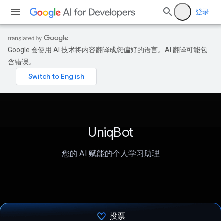
登录
Google 会使用 AI 技术将内容翻译成您偏好的语言。AI 翻译可能包
含错误。
UniqBot
您的 AI 赋能的个人学习助理
投票