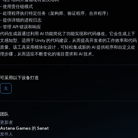
- 使用责任链模式
- 处理程序执行特定任务（架构师、验证程序、合并程序）
- 提供详细的进程日志
- 管理 API 错误和响应
代码生成器通过利用 AI 功能简化了功能实现和代码修改。它会生成上下
文感知型、适用于 Unity 的代码建议，从而提高开发者的工作效率和代码
质量。该工具采用模块化设计，可轻松集成新的 AI 提供程序和自定义处
理步骤，从而适应不断变化的项目需求和 AI 技术。
可采用以下设备打造
无
团队
更新者
Astana Games 的 Sanat
发件人