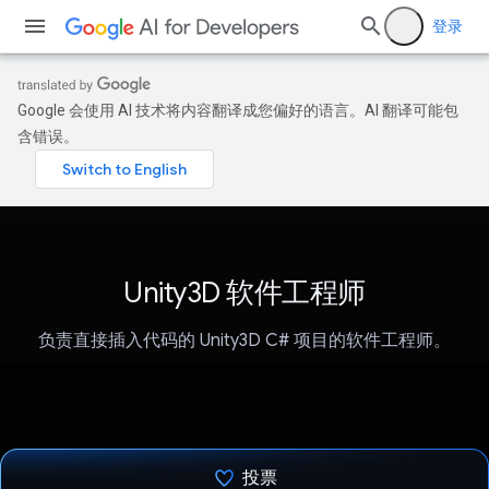
登录
Google 会使用 AI 技术将内容翻译成您偏好的语言。AI 翻译可能包
含错误。
Unity3D 软件工程师
负责直接插入代码的 Unity3D C# 项目的软件工程师。
投票