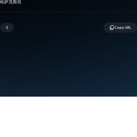
哈萨克斯坦