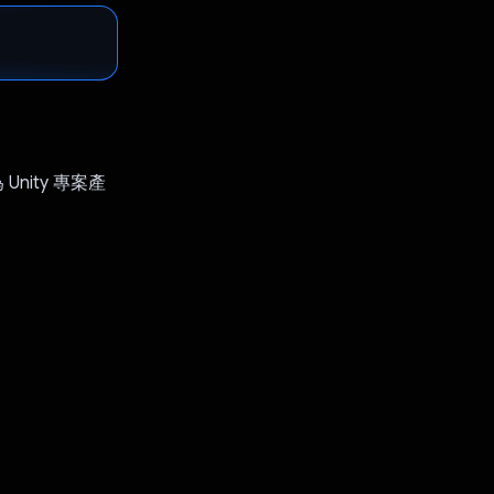
Unity 專案產