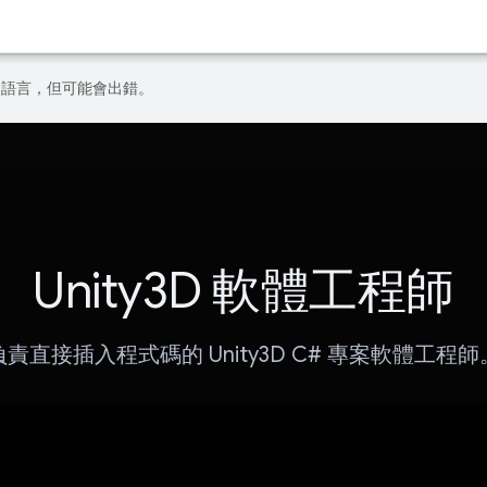
偏好的語言，但可能會出錯。
Unity3D 軟體工程師
負責直接插入程式碼的 Unity3D C# 專案軟體工程師