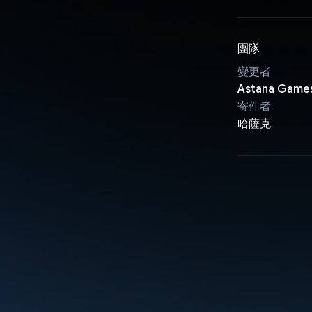
團隊
變更者
Astana Game
寄件者
哈薩克