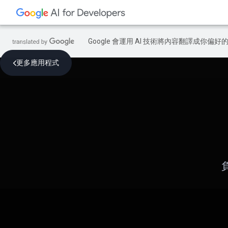
Google 會運用 AI 技術將內容翻譯成你
更多應用程式