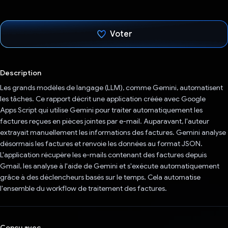
Voter
J'ai voté !
Description
Les grands modèles de langage (LLM), comme Gemini, automatisent
les tâches. Ce rapport décrit une application créée avec Google
Apps Script qui utilise Gemini pour traiter automatiquement les
factures reçues en pièces jointes par e-mail. Auparavant, l'auteur
extrayait manuellement les informations des factures. Gemini analyse
désormais les factures et renvoie les données au format JSON.
L'application récupère les e-mails contenant des factures depuis
Gmail, les analyse à l'aide de Gemini et s'exécute automatiquement
grâce à des déclencheurs basés sur le temps. Cela automatise
l'ensemble du workflow de traitement des factures.
Conçu avec