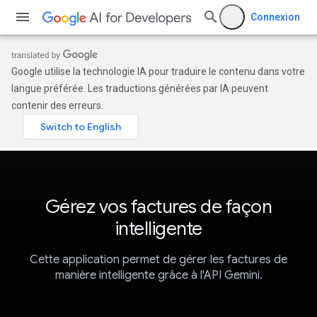
Connexion
Google utilise la technologie IA pour traduire le contenu dans votre
langue préférée. Les traductions générées par IA peuvent
contenir des erreurs.
Gérez vos factures de façon
intelligente
Cette application permet de gérer les factures de
manière intelligente grâce à l'API Gemini.