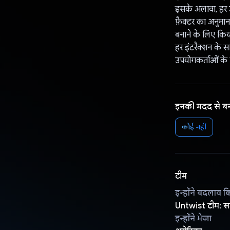
इसके अलावा, हर उ
फ़ैक्टर का अनुमान 
बनाने के लिए किया
हर इंटरैक्शन के 
उपयोगकर्ताओं के 
इनकी मदद से ब
कोई नहीं
टीम
इन्होंने बदलाव क
Untwist टीम: सम
इन्होंने भेजा