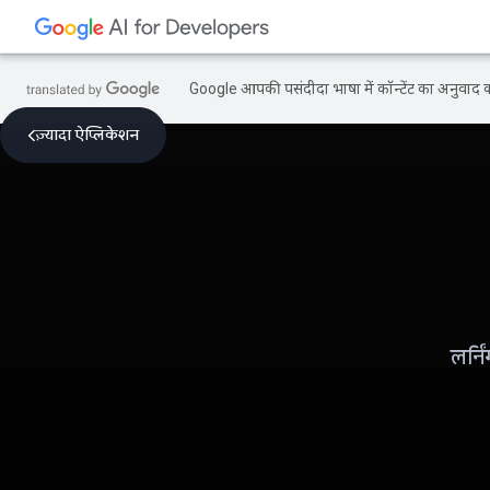
Google आपकी पसंदीदा भाषा में कॉन्टेंट का अनुवाद कर
ज़्यादा ऐप्लिकेशन
लर्न