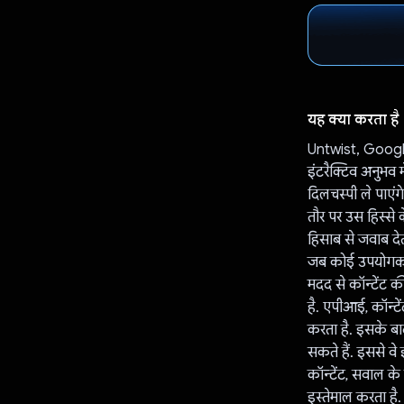
यह क्या करता है
Untwist, Google
इंटरैक्टिव अनुभव 
दिलचस्पी ले पाएंग
तौर पर उस हिस्से 
हिसाब से जवाब दे
जब कोई उपयोगकर्त
मदद से कॉन्टेंट क
है. एपीआई, कॉन्टे
करता है. इसके बा
सकते हैं. इससे वे 
कॉन्टेंट, सवाल क
इस्तेमाल करता है.