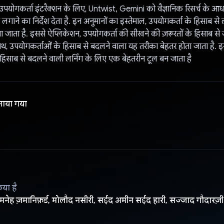
पयोगकर्ता इंटरैक्शन के लिए, Untwist, Gemini को वैज्ञानिक रिसर्च के आधार
लगाने का निर्देश देता है. इन अनुमानों का इस्तेमाल, उपयोगकर्ता के हिसाब से लर
 जाता है. इससे ऐप्लिकेशन, उपयोगकर्ता की सीखने की ज़रूरतों के हिसाब से ज
साथ, उपयोगकर्ताओं के हिसाब से बदलने वाला यह तरीका बेहतर होता जाता है. 
हिसाब से बदलने वाली लर्निंग के लिए एक बेहतरीन टूल बन जाता है
नाया गया
िया है
नेह ज़मानिफ़र्ड, मोलौद नसीरी, सईद अमीन सईद हारी, सज्जाद गौदारज़ी