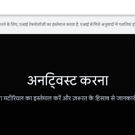
ने के लिए, एआई टेक्नोलॉजी का इस्तेमाल करता है. एआई से मिले अनुवादों में गलतियां हो
अनट्विस्ट करना
िंग मटीरियल का इस्तेमाल करें और ज़रूरत के हिसाब से जानकारी