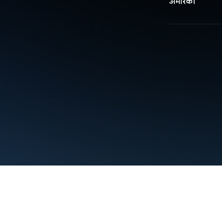
अमेरिका