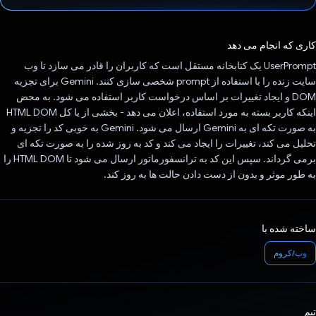
رای داد!
کاری که انجام می دهد
UserPrompt یک کتابخانه مستقل است که کاربران را قادر می سازد تا وب
سایت زنده را با استفاده از prompt شخصی سازی کنند. Gemini برای تجزیه
DOM و ایجاد تغییرات بر اساس درخواست کاربر استفاده می شود. به محض
اینکه کاربر بسته به مورد استفاده، اعلان می دهد - بخشی از یا کل HTML DOM
به صورت تکه ای به Gemini ارسال می شود. Gemini به خوبی کد را تجزیه و
تحلیل می کند، تغییرات را ایجاد می کند و کد به روز شده را به صورت تکه ای
برمی گرداند. سپس این کد به ترانسفورماتور ارسال می شود تا HTML DOM را
به طور موثر و بدون از دست دادن حالت ها به روز کند.
ساخته شده با
وب/کروم
تیم