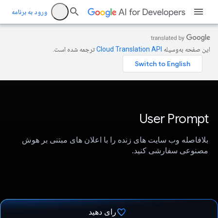
ورود به برنامه
این صفحه به‌وسیله
ترجمه شده است.
User Prompt
بلافاصله وب سایت های زنده را با اعلان های مبتنی بر هوش
مصنوعی سفارشی کنید.
رای دهید