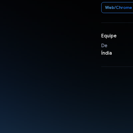
Web/Chrome
Equipe
De
Índia