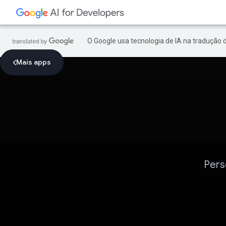
O Google usa tecnologia de IA na tradução 
Mais apps
Pers