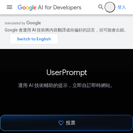
登入
Google 會運用 AI 技術將內容翻譯成你偏好的語言，但可能會出錯。
UserPrompt
運用 AI 技術輔助的提示，立即自訂即時網站。
投票