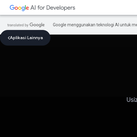
Google menggunakan teknologi AI untuk m
Aplikasi Lainnya
Usi