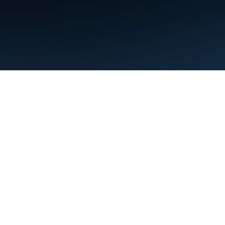
Termos de Serviço
Privacidade
Manage cookies