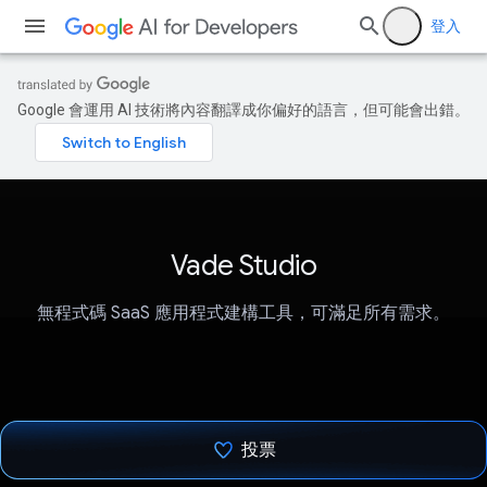
登入
Google 會運用 AI 技術將內容翻譯成你偏好的語言，但可能會出錯。
Vade Studio
無程式碼 SaaS 應用程式建構工具，可滿足所有需求。
投票