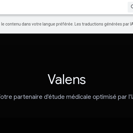
re le contenu dans votre langue préférée. Les traductions générées par I
Valens
otre partenaire d'étude médicale optimisé par l'