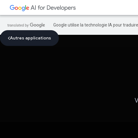
Google utilise la technologie IA pour tradui
Autres applications
V