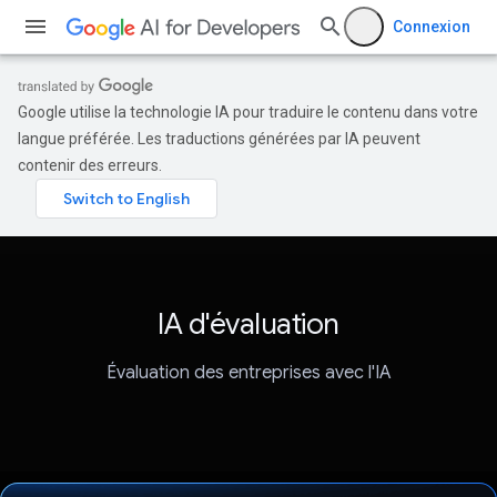
Connexion
Google utilise la technologie IA pour traduire le contenu dans votre
langue préférée. Les traductions générées par IA peuvent
contenir des erreurs.
IA d'évaluation
Évaluation des entreprises avec l'IA