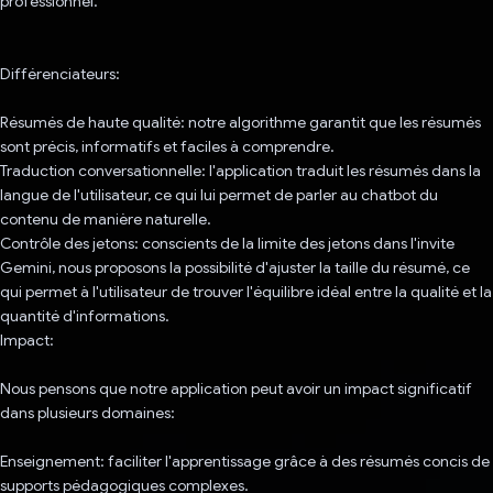
professionnel.
Différenciateurs:
Résumés de haute qualité: notre algorithme garantit que les résumés
sont précis, informatifs et faciles à comprendre.
Traduction conversationnelle: l'application traduit les résumés dans la
langue de l'utilisateur, ce qui lui permet de parler au chatbot du
contenu de manière naturelle.
Contrôle des jetons: conscients de la limite des jetons dans l'invite
Gemini, nous proposons la possibilité d'ajuster la taille du résumé, ce
qui permet à l'utilisateur de trouver l'équilibre idéal entre la qualité et la
quantité d'informations.
Impact:
Nous pensons que notre application peut avoir un impact significatif
dans plusieurs domaines:
Enseignement: faciliter l'apprentissage grâce à des résumés concis de
supports pédagogiques complexes.