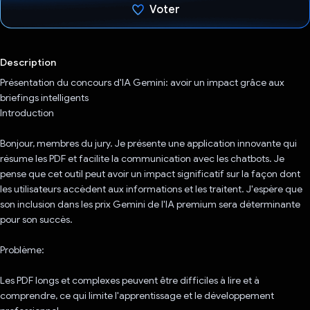
Voter
J'ai voté !
Description
Présentation du concours d'IA Gemini: avoir un impact grâce aux
briefings intelligents
Introduction
Bonjour, membres du jury. Je présente une application innovante qui
résume les PDF et facilite la communication avec les chatbots. Je
pense que cet outil peut avoir un impact significatif sur la façon dont
les utilisateurs accèdent aux informations et les traitent. J'espère que
son inclusion dans les prix Gemini de l'IA premium sera déterminante
pour son succès.
Problème:
Les PDF longs et complexes peuvent être difficiles à lire et à
comprendre, ce qui limite l'apprentissage et le développement