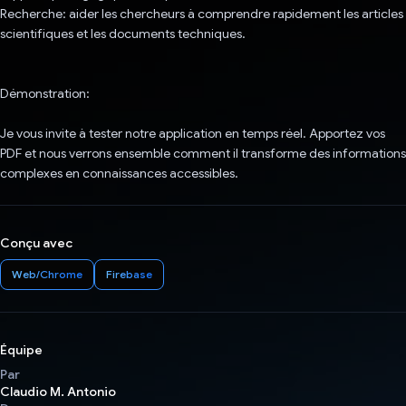
Recherche: aider les chercheurs à comprendre rapidement les articles
scientifiques et les documents techniques.
Démonstration:
Je vous invite à tester notre application en temps réel. Apportez vos
PDF et nous verrons ensemble comment il transforme des informations
complexes en connaissances accessibles.
Conçu avec
Web/Chrome
Firebase
Équipe
Par
Claudio M. Antonio