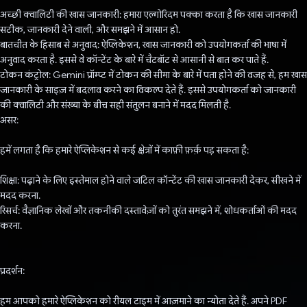
अच्छी क्वालिटी की खास जानकारी: हमारा एल्गोरिदम पक्का करता है कि खास जानकारी
सटीक, जानकारी देने वाली, और समझने में आसान हो.
बातचीत के हिसाब से अनुवाद: ऐप्लिकेशन, खास जानकारी को उपयोगकर्ता की भाषा में
अनुवाद करता है. इससे वे कॉन्टेंट के बारे में चैटबॉट से आसानी से बात कर पाते हैं.
टोकन कंट्रोल: Gemini प्रॉम्प्ट में टोकन की सीमा के बारे में पता होने की वजह से, हम खास
जानकारी के साइज़ में बदलाव करने का विकल्प देते हैं. इससे उपयोगकर्ता को जानकारी
की क्वालिटी और संख्या के बीच सही संतुलन बनाने में मदद मिलती है.
असर:
हमें लगता है कि हमारे ऐप्लिकेशन से कई क्षेत्रों में काफ़ी फ़र्क़ पड़ सकता है:
शिक्षा: पढ़ाने के लिए इस्तेमाल होने वाले जटिल कॉन्टेंट की खास जानकारी देकर, सीखने में
मदद करना.
रिसर्च: वैज्ञानिक लेखों और तकनीकी दस्तावेज़ों को तुरंत समझने में, शोधकर्ताओं की मदद
करना.
प्रदर्शन:
हम आपको हमारे ऐप्लिकेशन को रीयल टाइम में आज़माने का न्योता देते हैं. अपने PDF