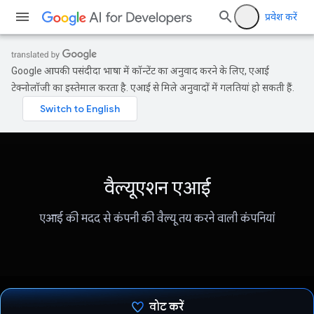
प्रवेश करें
Google आपकी पसंदीदा भाषा में कॉन्टेंट का अनुवाद करने के लिए, एआई
टेक्नोलॉजी का इस्तेमाल करता है. एआई से मिले अनुवादों में गलतियां हो सकती हैं.
वैल्यूएशन एआई
एआई की मदद से कंपनी की वैल्यू तय करने वाली कंपनियां
वोट करें