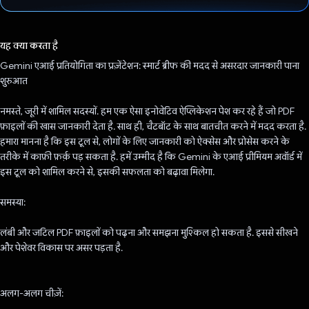
वोट कर दिया है!
यह क्या करता है
Gemini एआई प्रतियोगिता का प्रज़ेंटेशन: स्मार्ट ब्रीफ की मदद से असरदार जानकारी पाना
शुरुआत
नमस्ते, जूरी में शामिल सदस्यों. हम एक ऐसा इनोवेटिव ऐप्लिकेशन पेश कर रहे हैं जो PDF
फ़ाइलों की खास जानकारी देता है. साथ ही, चैटबॉट के साथ बातचीत करने में मदद करता है.
हमारा मानना है कि इस टूल से, लोगों के लिए जानकारी को ऐक्सेस और प्रोसेस करने के
तरीके में काफ़ी फ़र्क़ पड़ सकता है. हमें उम्मीद है कि Gemini के एआई प्रीमियम अवॉर्ड में
इस टूल को शामिल करने से, इसकी सफलता को बढ़ावा मिलेगा.
समस्या:
लंबी और जटिल PDF फ़ाइलों को पढ़ना और समझना मुश्किल हो सकता है. इससे सीखने
और पेशेवर विकास पर असर पड़ता है.
अलग-अलग चीज़ें: