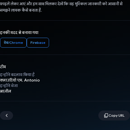
फ़ाइलें लेकर आएं और हम साथ मिलकर देखें कि वह मुश्किल जानकारी को आसानी से
समझने लायक कैसे बनाता है.
इनकी मदद से बनाया गया
वेब/Chrome
Firebase
टीम
इन्होंने बदलाव किया है
क्लाउडियो एम. Antonio
इन्होंने भेजा
ब्राज़ील