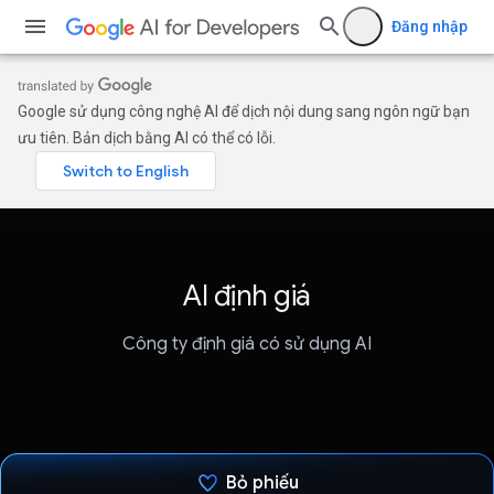
Đăng nhập
Google sử dụng công nghệ AI để dịch nội dung sang ngôn ngữ bạn
ưu tiên. Bản dịch bằng AI có thể có lỗi.
AI định giá
Công ty định giá có sử dụng AI
Bỏ phiếu