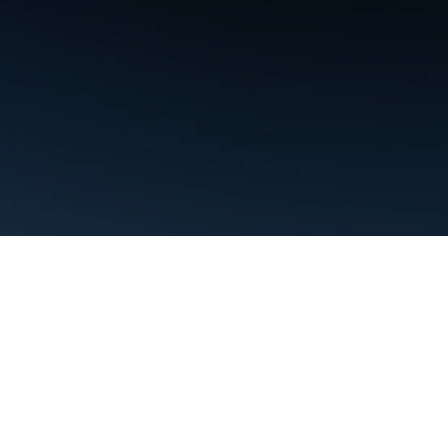
条款
隐私权政策
Manage cookies