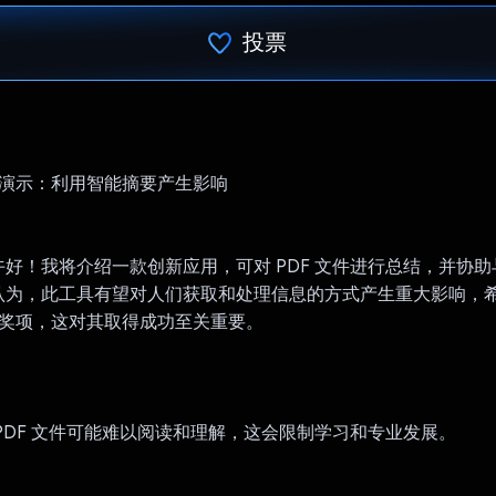
投票
已投票！
I 竞赛演示：利用智能摘要产生影响
好！我将介绍一款创新应用，可对 PDF 文件进行总结，并协
认为，此工具有望对人们获取和处理信息的方式产生重大影响，
I 高级奖项，这对其取得成功至关重要。
PDF 文件可能难以阅读和理解，这会限制学习和专业发展。