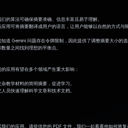
我们的算法可确保摘要准确、信息丰富且易于理解。
该应用可将摘要翻译成用户的语言，让用户能够以自然的方式与
知道 Gemini 问题存在令牌限制，因此提供了调整摘要大小的
和数量之间找到理想的平衡点。
们的应用有望在多个领域产生重大影响：
复杂教学材料的简明摘要，促进学习。
究人员快速理解科学文章和技术文档。
我们的应用。请提供您的 PDF 文件，我们一起看看他如何将