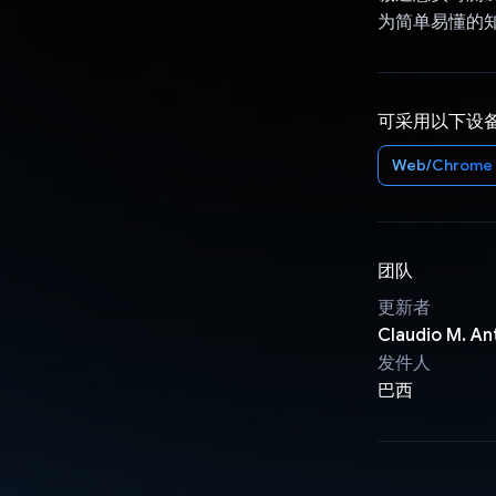
为简单易懂的
可采用以下设
Web/Chrome
团队
更新者
Claudio M. An
发件人
巴西