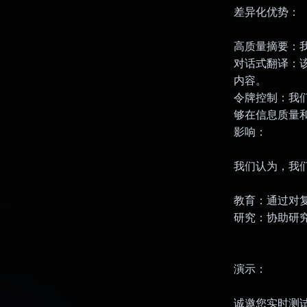
差异化优势：
高质量摘要：
对话式翻译：
内容。
令牌控制：我们
够在信息质量
影响：
我们认为，我
教育：通过对
研究：协助研
演示：
诚邀您实时测试