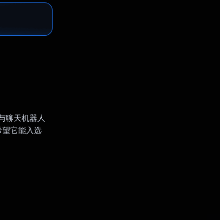
助与聊天机器人
希望它能入选