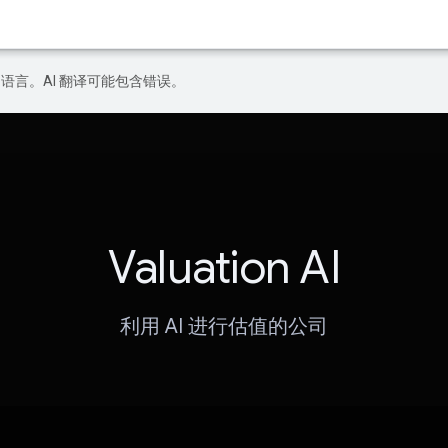
好的语言。AI 翻译可能包含错误。
Valuation AI
利用 AI 进行估值的公司