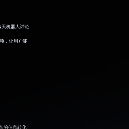
聊天机器人讨论
选项，让用户能
复杂的信息转化