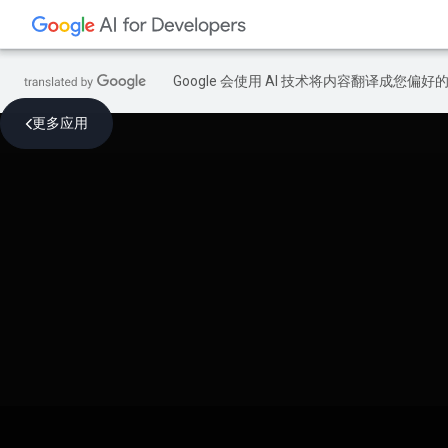
Google 会使用 AI 技术将内容翻译成您偏
更多应用