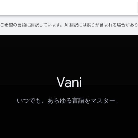
テンツをご希望の言語に翻訳しています。AI 翻訳には誤りが含まれる場合があ
Vani
いつでも、あらゆる言語をマスター。