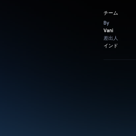
チーム
By
Vani
差出人
インド