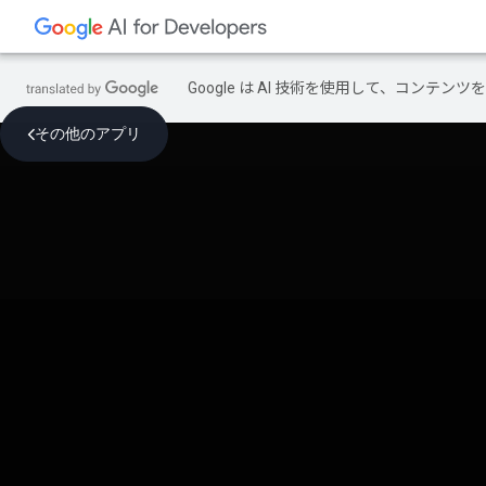
Google は AI 技術を使用して、コン
その他のアプリ