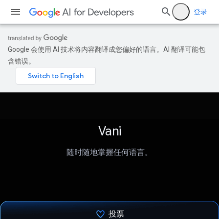
登录
Google 会使用 AI 技术将内容翻译成您偏好的语言。AI 翻译可能包
含错误。
Vani
随时随地掌握任何语言。
投票