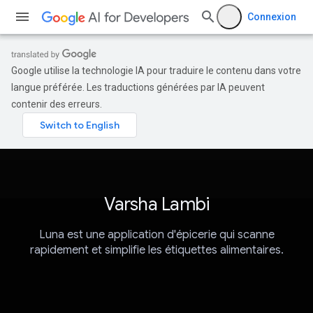
Connexion
Google utilise la technologie IA pour traduire le contenu dans votre
langue préférée. Les traductions générées par IA peuvent
contenir des erreurs.
Varsha Lambi
Luna est une application d'épicerie qui scanne
rapidement et simplifie les étiquettes alimentaires.