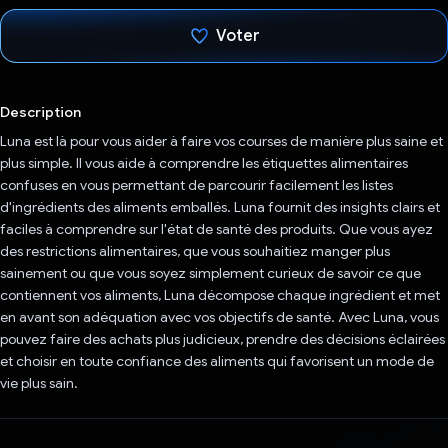
Voter
J'ai voté !
Description
Luna est là pour vous aider à faire vos courses de manière plus saine et
plus simple. Il vous aide à comprendre les étiquettes alimentaires
confuses en vous permettant de parcourir facilement les listes
d'ingrédients des aliments emballés. Luna fournit des insights clairs et
faciles à comprendre sur l'état de santé des produits. Que vous ayez
des restrictions alimentaires, que vous souhaitiez manger plus
sainement ou que vous soyez simplement curieux de savoir ce que
contiennent vos aliments, Luna décompose chaque ingrédient et met
en avant son adéquation avec vos objectifs de santé. Avec Luna, vous
pouvez faire des achats plus judicieux, prendre des décisions éclairées
et choisir en toute confiance des aliments qui favorisent un mode de
vie plus sain.