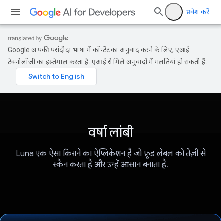
प्रवेश करें
Google आपकी पसंदीदा भाषा में कॉन्टेंट का अनुवाद करने के लिए, एआई
टेक्नोलॉजी का इस्तेमाल करता है. एआई से मिले अनुवादों में गलतियां हो सकती हैं.
वर्षा लांबी
Luna एक ऐसा किराने का ऐप्लिकेशन है जो फ़ूड लेबल को तेज़ी से
स्कैन करता है और उन्हें आसान बनाता है.