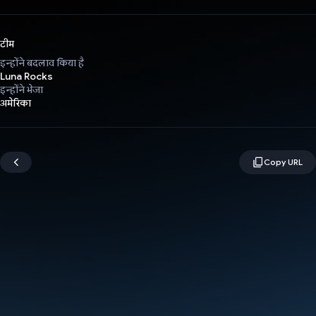
टीम
इन्होंने बदलाव किया है
Luna Rocks
इन्होंने भेजा
अमेरिका