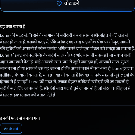
वोट करें
वोट कर दिया है!
यह क्या करता है
Luna की मदद से, किराने के सामान की खरीदारी करना आसान और सेहत के लिहाज़ से
बेहतर हो जाता है. इसकी मदद से, पैकेज किए गए खाद्य पदार्थों के पैक पर मौजूद, सामग्री
की सूचियों को आसानी से स्कैन करके, भ्रमित करने वाले फ़ूड लेबल को समझा जा सकता है.
Luna, प्रॉडक्ट की परफ़ॉर्मेंस के बारे में साफ़ तौर पर और आसानी से समझी जा सकने वाली
अहम जानकारी देता है. चाहे आपको खान-पान से जुड़ी पाबंदियां हों, आपको साफ़-सुथरा
खाना खाना हो या आपको बस यह जानना हो कि आपके खाने में क्या-क्या है, Luna हर एक
इंग्रीडिएंट के बारे में बताता है. साथ ही, यह भी बताता है कि वह आपके सेहत से जुड़े लक्ष्यों के
हिसाब से है या नहीं. Luna की मदद से, ज़्यादा बेहतर तरीके से खरीदारी की जा सकती है,
सही फ़ैसले लिए जा सकते हैं, और ऐसे खाद्य पदार्थ चुने जा सकते हैं जो सेहत के लिहाज़ से
बेहतर लाइफ़स्टाइल को बढ़ावा देते हैं.
इनकी मदद से बनाया गया
Android