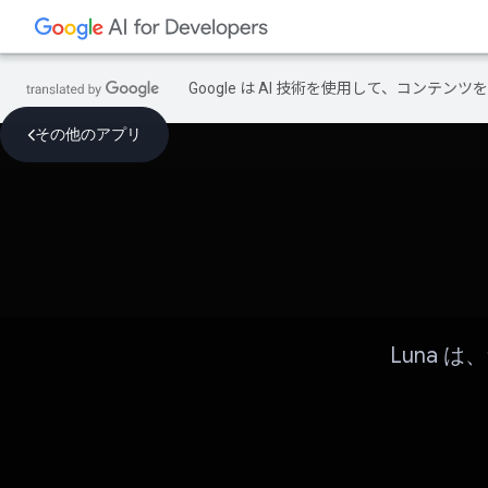
Google は AI 技術を使用して、コン
その他のアプリ
Luna