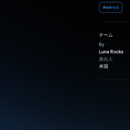
Android
チーム
By
Luna Rocks
差出人
米国