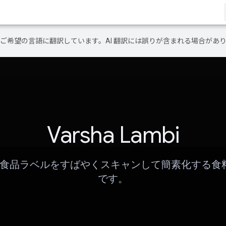
テンツをご希望の言語に翻訳しています。AI 翻訳には誤りが含まれる場合があ
Varsha Lambi
 は、食品ラベルをすばやくスキャンして簡素化する食
です。