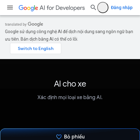
Đăng nhập
Google sử dụng công nghệ AI để dịch nội dung sang ngôn ngữ bạn
ưu tiên. Bản dịch bằng AI có thể có lỗi.
AI cho xe
Xác định mọi loại xe bằng AI.
Bỏ phiếu