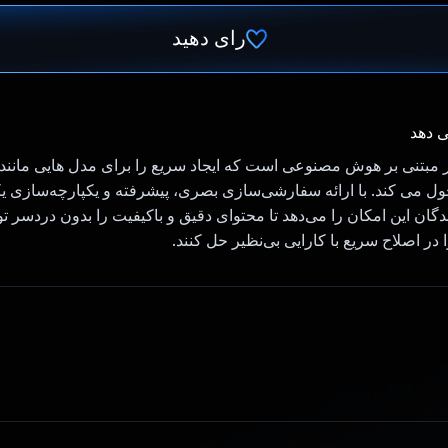
رای دهید
رای داد!
ی دهد
Midjo متحول می کند. با ارائه سفارشی‌سازی بصری، پیشرفته و یکپارچه‌سازی ی
به سازندگان این امکان را می‌دهد تا محتوای دقیق و باکیفیت را بدون دردسر تو
 در اصلاح سریع با کارایی بی‌نظیر حل کنند.