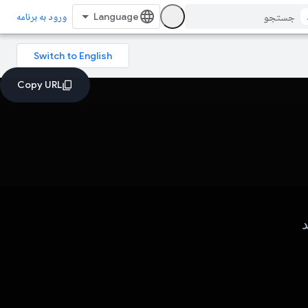
ورود به برنامه