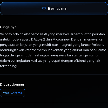
Beri suara
Telah memilih.
Fungsinya
Velocity adalah alat berbasis AI yang merevolusi pembuatan perintah
untuk model seperti DALL-E 2 dan Midjourney. Dengan menawarkan
penyesuaian lanjutan yang intuitif dan integrasi yang lancar, Velocity
memungkinkan kreator membuat konten yang akurat dan berkualitas
tinggi dengan mudah, sehingga menyelesaikan tantangan umum
dalam peningkatan kualitas yang cepat dengan efisiensi yang tak
tertandingi
Dibuat dengan
Web/Chrome