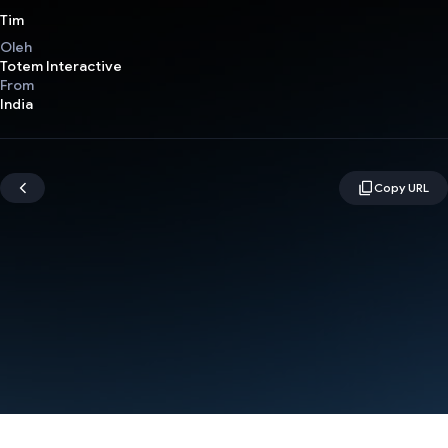
Tim
Oleh
Totem Interactive
From
India