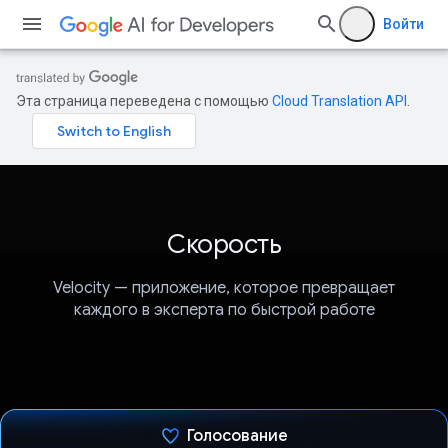
Войти
Эта страница переведена с помощью
Cloud Translation API
.
Скорость
Velocity — приложение, которое превращает
каждого в эксперта по быстрой работе
Голосование