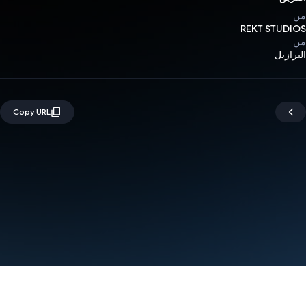
من
REKT STUDIOS
من
البرازيل