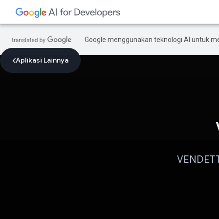
Google menggunakan teknologi AI untuk m
Aplikasi Lainnya
VENDETTA