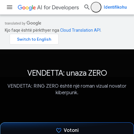
Identifikohu
Kjo faqe është përkthyer nga
Cloud Translation API
.
VENDETTA: unaza ZERO
VENDETTA: RING ZERO është një roman vizual novator
kiberpunk.
Votoni