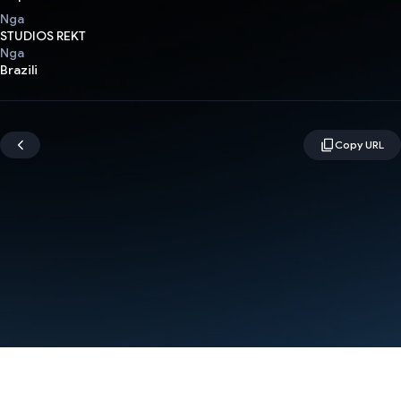
Nga
STUDIOS REKT
Nga
Brazili