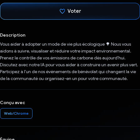
Voter
J'ai voté !
Description
Vous aider à adopter un mode de vie plus écologique 🌳 Nous vous
aidons à suivre, visualiser et réduire votre impact environnemental.
Prenez le contrôle de vos émissions de carbone dès aujourd'hui.
Discutez avec notre IA pour vous aider à construire un avenir plus vert.
Participez à l'un de nos événements de bénévolat qui changent la vie
de la communauté ou organisez-en un pour votre communauté.
Conçu avec
Web/Chrome
Équipe