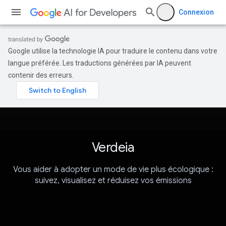
Connexion
Google utilise la technologie IA pour traduire le contenu dans votre
langue préférée. Les traductions générées par IA peuvent
contenir des erreurs.
Verdeia
Vous aider à adopter un mode de vie plus écologique :
suivez, visualisez et réduisez vos émissions