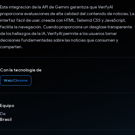
Esta integración de la API de Gemini garantiza que VerifyAI
proporcione evaluaciones de alta calidad del contenido de noticias. La
interfaz fácil de usar, creada con HTML, Tailwind CSS y JavaScript,
facilita la navegación. Cuando proporciona un desglose transparente
de los hallazgos de la IA, VerifyAI permite a los usuarios tomar
decisiones fundamentadas sobre las noticias que consumen y
comparten.
Con la tecnología de
Web/Chrome
Equipo
De
Brasil