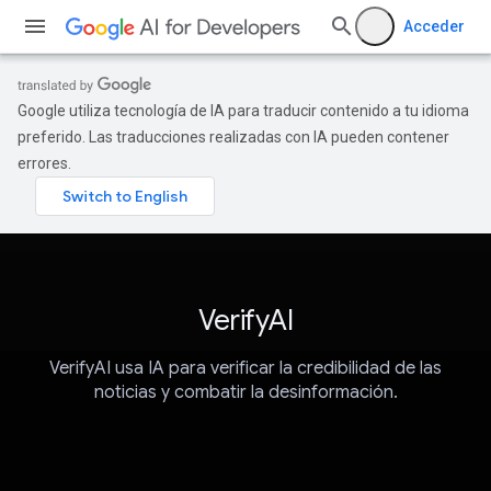
Acceder
Google utiliza tecnología de IA para traducir contenido a tu idioma
preferido. Las traducciones realizadas con IA pueden contener
errores.
VerifyAI
VerifyAI usa IA para verificar la credibilidad de las
noticias y combatir la desinformación.