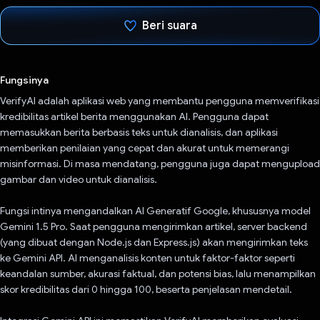
Beri suara
Telah memilih.
Fungsinya
VerifyAI adalah aplikasi web yang membantu pengguna memverifikasi
kredibilitas artikel berita menggunakan AI. Pengguna dapat
memasukkan berita berbasis teks untuk dianalisis, dan aplikasi
memberikan penilaian yang cepat dan akurat untuk memerangi
misinformasi. Di masa mendatang, pengguna juga dapat mengupload
gambar dan video untuk dianalisis.
Fungsi intinya mengandalkan AI Generatif Google, khususnya model
Gemini 1.5 Pro. Saat pengguna mengirimkan artikel, server backend
(yang dibuat dengan Node.js dan Express.js) akan mengirimkan teks
ke Gemini API. AI menganalisis konten untuk faktor-faktor seperti
keandalan sumber, akurasi faktual, dan potensi bias, lalu menampilkan
skor kredibilitas dari 0 hingga 100, beserta penjelasan mendetail.