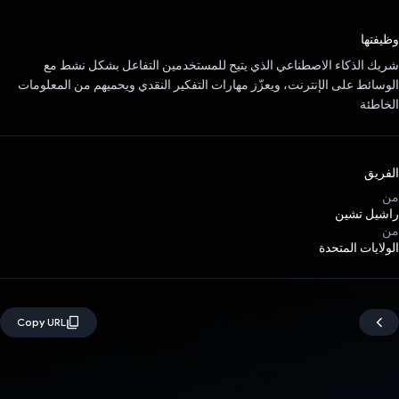
تم التصويت.
وظيفتها
شريك الذكاء الاصطناعي الذي يتيح للمستخدمين التفاعل بشكل نشط مع
الوسائط على الإنترنت، ويعزّز مهارات التفكير النقدي ويحميهم من المعلومات
الخاطئة
الفريق
من
راشيل تشين
من
الولايات المتحدة