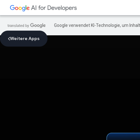
Google verwendet KI-Technologie, um Inhalt
Weitere Apps