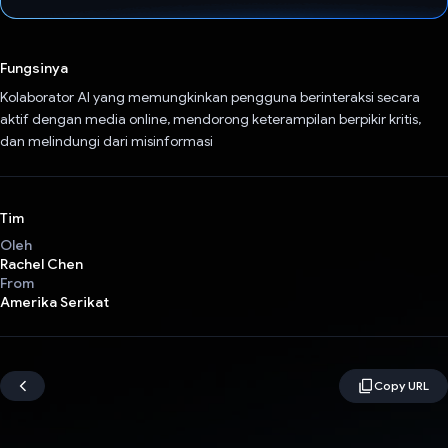
Telah memilih.
Fungsinya
Kolaborator AI yang memungkinkan pengguna berinteraksi secara
aktif dengan media online, mendorong keterampilan berpikir kritis,
dan melindungi dari misinformasi
Tim
Oleh
Rachel Chen
From
Amerika Serikat