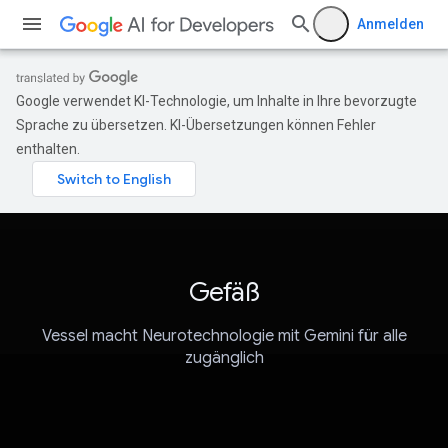
Anmelden
Google verwendet KI-Technologie, um Inhalte in Ihre bevorzugte
Sprache zu übersetzen. KI-Übersetzungen können Fehler
enthalten.
Gefäß
Vessel macht Neurotechnologie mit Gemini für alle
zugänglich