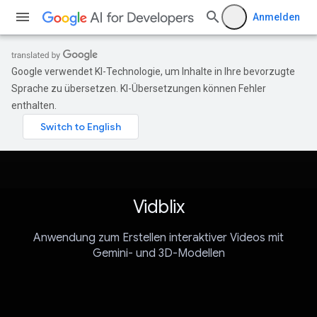
Anmelden
Google verwendet KI-Technologie, um Inhalte in Ihre bevorzugte
Sprache zu übersetzen. KI-Übersetzungen können Fehler
enthalten.
Vidblix
Anwendung zum Erstellen interaktiver Videos mit
Gemini- und 3D-Modellen