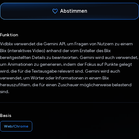
Abstimmen
Du hast abgestimmt
Funktion
Vidblix verwendet die Gemini API, um Fragen von Nutzern zu einem
Blix (interaktives Video) anhand der vom Ersteller des Blix
bereitgestellten Details zu beantworten. Gemini wird auch verwendet,
um Animationen zu generieren, indem der Fokus auf Punkte gelegt
wird, die für die Textausgabe relevant sind. Gemini wird auch
verwendet, um Wörter oder Informationen in einem Blix
herauszufiltern, die für einen Zuschauer möglicherweise belastend
sind.
Basis
Web/Chrome