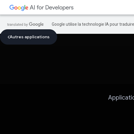
Google utilise la technologie IA pour tradui
Autres applications
Applicati