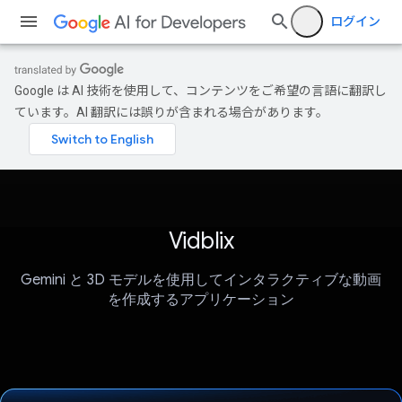
ログイン
Google は AI 技術を使用して、コンテンツをご希望の言語に翻訳し
ています。AI 翻訳には誤りが含まれる場合があります。
Vidblix
Gemini と 3D モデルを使用してインタラクティブな動画
を作成するアプリケーション