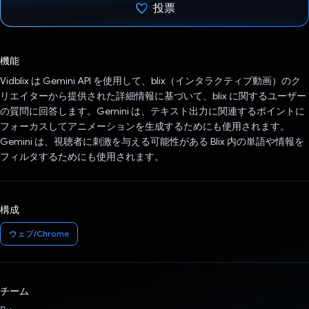
投票
投票済み
機能
Vidblix は Gemini API を使用して、blix（インタラクティブ動画）のク
リエイターから提供された詳細情報に基づいて、blix に関するユーザー
の質問に回答します。Gemini は、テキスト出力に関連するポイントに
フォーカスしてアニメーションを生成するためにも使用されます。
Gemini は、視聴者に刺激を与える可能性がある Blix 内の単語や情報を
フィルタするためにも使用されます。
構成
ウェブ/Chrome
チーム