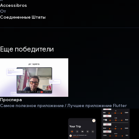
Accessibros
От
Соединенные Штаты
Еще победители
Проспера
Самое полезное приложение / Лучшее приложение Flutter