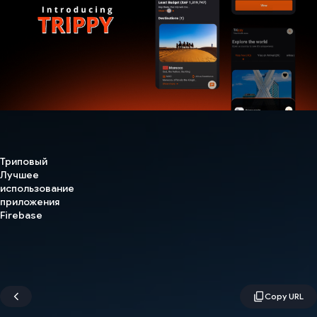
Триповый
Лучшее
использование
приложения
Firebase