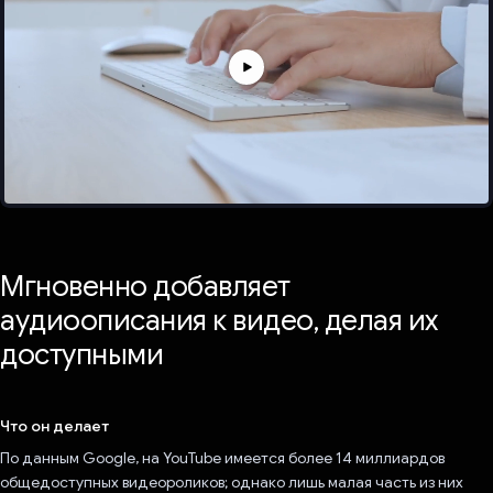
Мгновенно добавляет
аудиоописания к видео, делая их
доступными
Что он делает
По данным Google, на YouTube имеется более 14 миллиардов
общедоступных видеороликов; однако лишь малая часть из них