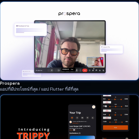
Prospera
แอปที่มีประโยชน์ที่สุด / แอป Flutter ที่ดีที่สุด