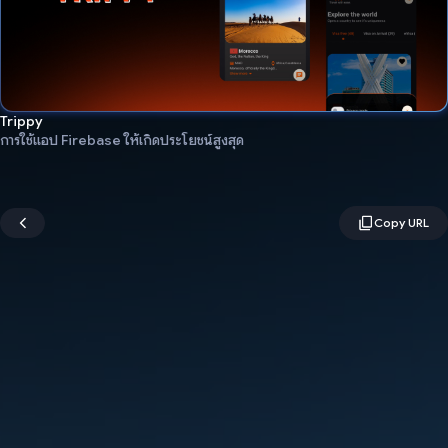
Trippy
การใช้แอป Firebase ให้เกิดประโยชน์สูงสุด