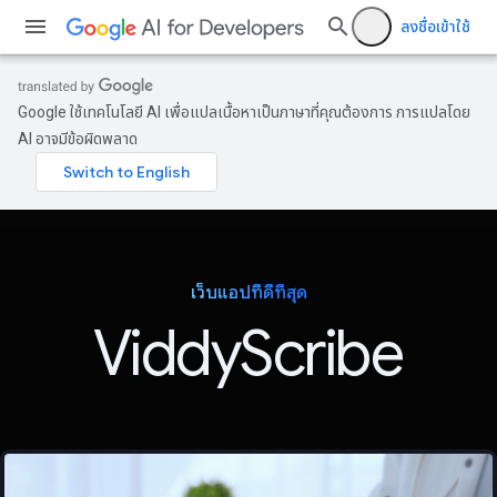
ลงชื่อเข้าใช้
Google ใช้เทคโนโลยี AI เพื่อแปลเนื้อหาเป็นภาษาที่คุณต้องการ การแปลโดย
AI อาจมีข้อผิดพลาด
เว็บแอปที่ดีที่สุด
ViddyScribe