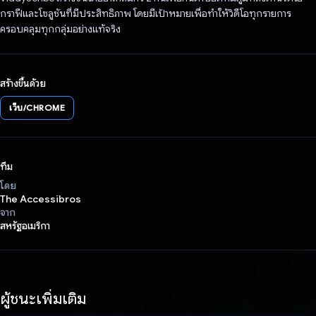
กราฟีและโซลูชันที่มีประสิทธิภาพ โดยมีเป้าหมายเพื่อทำให้วิดีโอทุกรายการ
ครอบคลุมทุกกลุ่มอย่างแท้จริง
สร้างขึ้นด้วย
เว็บ/CHROME
ทีม
โดย
The Accessibros
จาก
สหรัฐอเมริกา
ผู้ชนะเพิ่มเติม