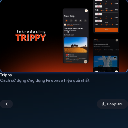
Trippy
Cách sử dụng ứng dụng Firebase hiệu quả nhất