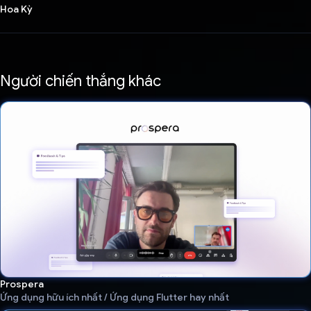
Hoa Kỳ
Người chiến thắng khác
Prospera
Ứng dụng hữu ích nhất / Ứng dụng Flutter hay nhất