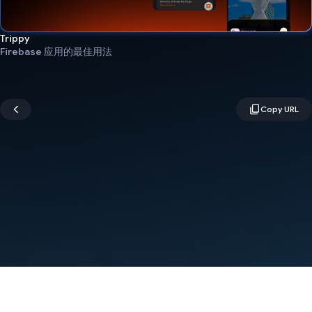
Trippy
Firebase 应用的最佳用法