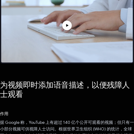
为视频即时添加语音描述，以便残障人
士观看
作用
据 Google 称，YouTube 上有超过 140 亿个公开可观看的视频；但只有一
小部分视频可供视障人士访问。根据世界卫生组织 (WHO) 的统计，全球