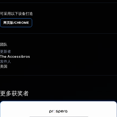
可采用以下设备打造
网页版/CHROME
团队
更新者
The Accessibros
发件人
美国
更多获奖者