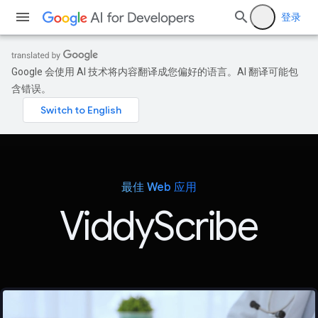
登录
Google 会使用 AI 技术将内容翻译成您偏好的语言。AI 翻译可能包
含错误。
最佳 Web 应用
ViddyScribe