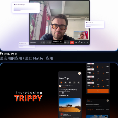
Prospera
最实用的应用 / 最佳 Flutter 应用