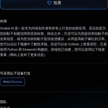
投票
已投票！
作用
Viralist AI 是一款专为内容创作者和所有人打造的创新应用。其目的是为
您的帖子创建说明和添加标签。除此之外，它还可以为您提供类似帖子的
全新创意，或为您当前的帖子提供改进建议，从而提高帖子爆红的几率。
您可以在以下视频中了解技术栈。您还可以在 GitHub 上查看原型，它是
使用 Python 和 Streamlit 构建的。前端也已创建，您可以使用以下链接
查看（网站上发布了更多信息）
可采用以下设备打造
Web/Chrome
团队