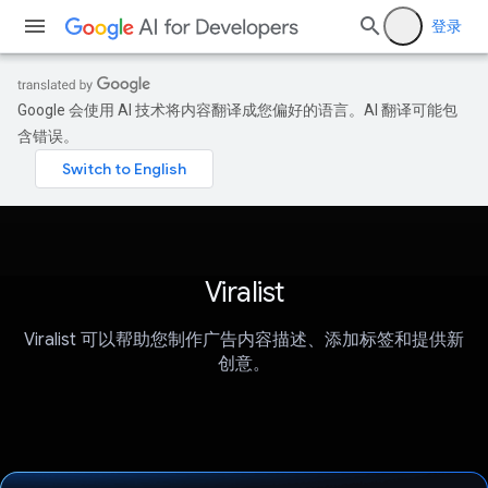
登录
Google 会使用 AI 技术将内容翻译成您偏好的语言。AI 翻译可能包
含错误。
Viralist
Viralist 可以帮助您制作广告内容描述、添加标签和提供新
创意。