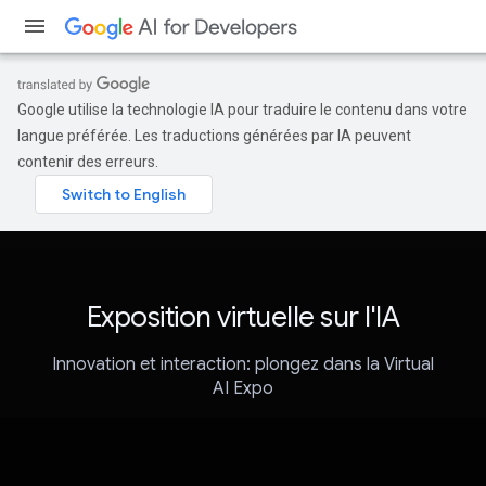
Google utilise la technologie IA pour traduire le contenu dans votre
langue préférée. Les traductions générées par IA peuvent
contenir des erreurs.
Exposition virtuelle sur l'IA
Innovation et interaction: plongez dans la Virtual
AI Expo