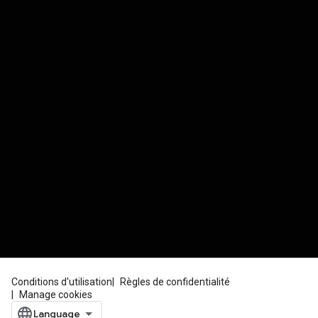
Conditions d'utilisation
Règles de confidentialité
Manage cookies