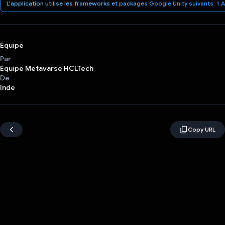
L'application utilise les frameworks et packages Google Unity suivants: 
Équipe
Par
Équipe Metavarse HCLTech
De
Inde