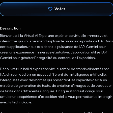
Voter
J'ai voté !
Description
Bienvenue à la Virtual AI Expo, une expérience virtuelle immersive et
interactive qui vous permet d'explorer le monde de pointe de l'IA. Dans
cette application, nous exploitons la puissance de l'API Gemini pour
créer une expérience immersive et intuitive. L'application utilise l'API
Gemini pour générer l'intégralité du contenu de l'exposition.
Découvrez un hall d'exposition virtuel rempli de stands alimentés par
l'IA, chacun dédié à un aspect différent de l'intelligence artificielle.
Interagissez avec des bornes qui présentent les capacités de l'IA en
matière de génération de texte, de création d'images et de traduction
de texte dans différentes langues. Chaque stand est conçu pour
simuler une expérience d'exposition réelle, vous permettant d'interagir
avec la technologie.