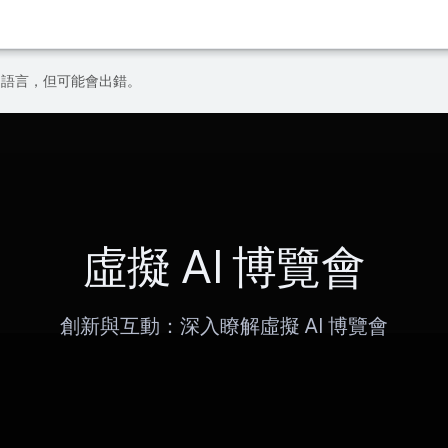
偏好的語言，但可能會出錯。
虛擬 AI 博覽會
創新與互動：深入瞭解虛擬 AI 博覽會