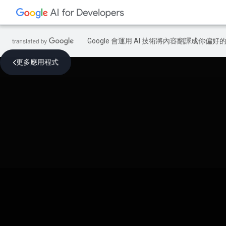
Google 會運用 AI 技術將內容翻譯成你
更多應用程式