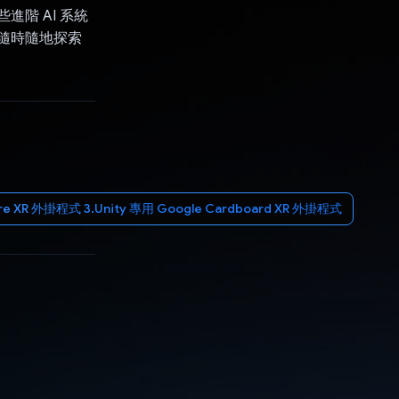
階 AI 系統
您隨時隨地探索
 XR 外掛程式 3.Unity 專用 Google Cardboard XR 外掛程式