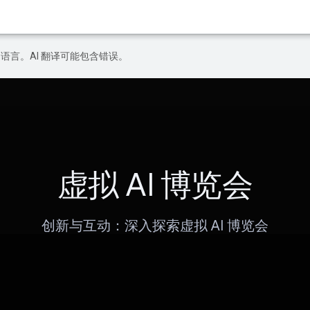
好的语言。AI 翻译可能包含错误。
虚拟 AI 博览会
创新与互动：深入探索虚拟 AI 博览会