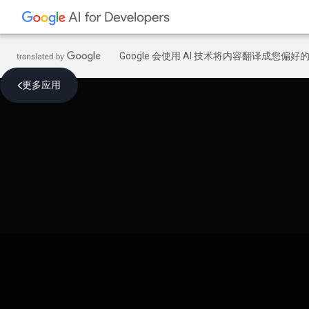
Google 会使用 AI 技术将内容翻译成您偏
更多应用