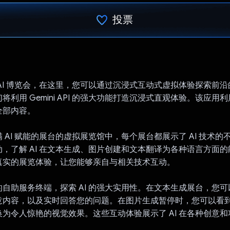
投票
已投票！
AI 博览会，在这里，您可以通过沉浸式互动式虚拟体验探索前沿的 
利用 Gemini API 的强大功能打造沉浸式直观体验。该应用利用 Ge
全部内容。
 AI 赋能的展台的虚拟展览馆中，每个展台都展示了 AI 技术的
，了解 AI 在文本生成、图片创建和文本翻译为各种语言方面
真实的展览体验，让您能够亲自与相关技术互动。
自助服务终端，探索 AI 的强大实用性。在文本生成展台，您可以观
内容，以及实时回答您的问题。在图片生成暂停时，您可以看到 
为令人惊艳的视觉效果。这些互动体验展示了 AI 在各种创意