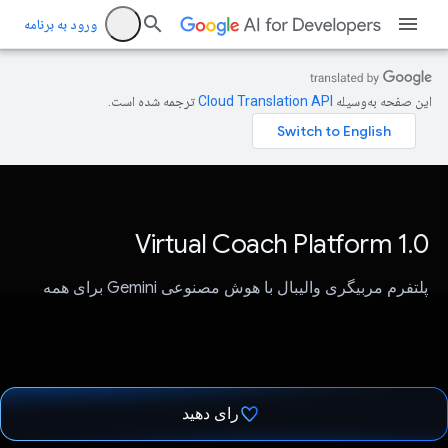
ورود به برنامه
این صفحه به‌وسیله
ترجمه شده است.
Virtual Coach Platform 1.0
پلتفرم مربیگری والیبال با هوش مصنوعی Gemini برای همه
رای دهید